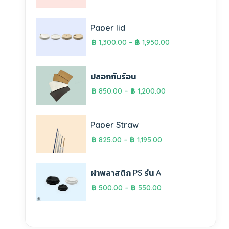
Paper lid
฿
1,300.00
–
฿
1,950.00
ปลอกกันร้อน
฿
850.00
–
฿
1,200.00
Paper Straw
฿
825.00
–
฿
1,195.00
ฝาพลาสติก PS รุ่น A
฿
500.00
–
฿
550.00