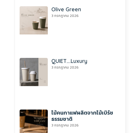
Olive Green
3 กรกฎาคม 2026
QUIET….Luxury
3 กรกฎาคม 2026
ไม้คนกาแฟผลิตจากไม้เบิร์ช
ธรรมชาติ
3 กรกฎาคม 2026