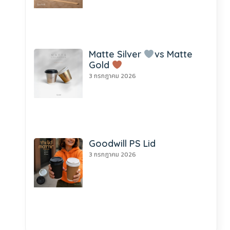
Matte Silver
vs Matte
Gold
3 กรกฎาคม 2026
Goodwill PS Lid
3 กรกฎาคม 2026