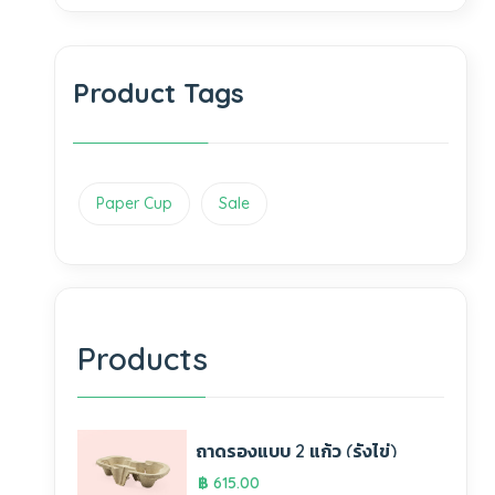
Product Tags
Paper Cup
Sale
Products
ถาดรองแบบ 2 แก้ว (รังไข่)
฿
615.00