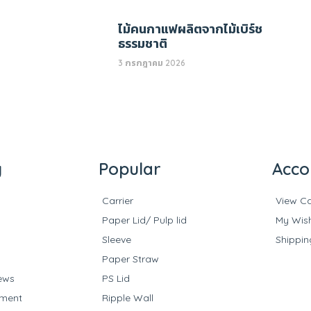
ไม้คนกาแฟผลิตจากไม้เบิร์ช
ธรรมชาติ
3 กรกฎาคม 2026
y
Popular
Acco
Carrier
View Ca
Paper Lid/ Pulp lid
My Wish
Sleeve
Shippin
Paper Straw
ews
PS Lid
yment
Ripple Wall