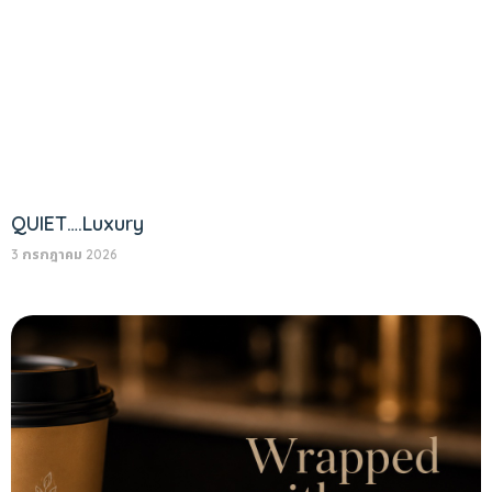
QUIET….Luxury
3 กรกฎาคม 2026