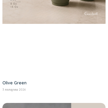
Olive Green
3 กรกฎาคม 2026