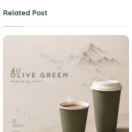
Related Post