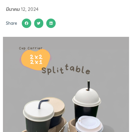
มีนาคม 12, 2024
Share