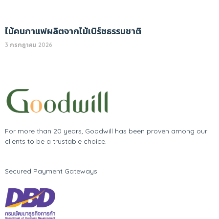
ไม้คนกาแฟผลิตจากไม้เบิร์ชธรรมชาติ
3 กรกฎาคม 2026
For more than 20 years, Goodwill has been proven among our
clients to be a trustable choice.
Secured Payment Gateways