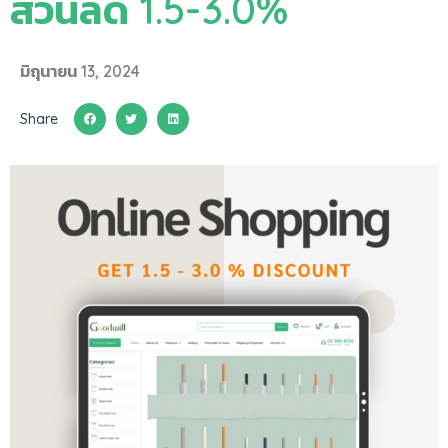
ส่วนลด 1.5-3.0%
มิถุนายน 13, 2024
Share