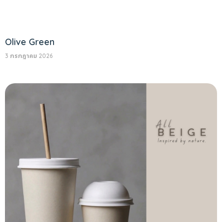
Olive Green
3 กรกฎาคม 2026