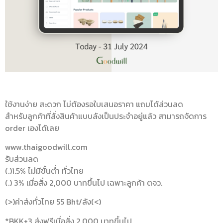
ใช้งานง่าย สะดวก ไม่ต้องรอใบเสนอราคา แถมได้ส่วนลด
สำหรับลูกค้าที่สั่งสินค้าแบบลังเป็นประจำอยู่แล้ว สามารถจัดการ
order เองได้เลย
www.thaigoodwill.com
รับส่วนลด
(.)1.5% ไม่มีขั้นต่ำ ทั่วไทย
(.) 3% เมื่อสั่ง 2,000 บาทขึ้นไป เฉพาะลูกค้า ตจว.
(>)ค่าส่งทั่วไทย 55 Bht/ลัง(<)
*BKK+3 ส่งฟรีเมื่อสั่ง 2,000 บาทขึ้นไป