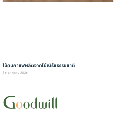
ไม้คนกาแฟผลิตจากไม้เบิร์ชธรรมชาติ
3 กรกฎาคม 2026