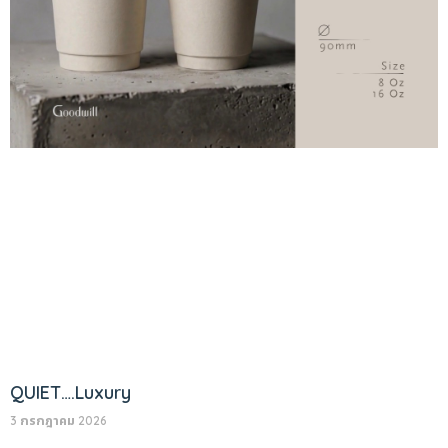
QUIET….Luxury
3 กรกฎาคม 2026