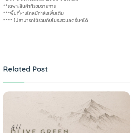
**เฉพาะสินค้าที่ร่วมรายการ
***พื้นที่ห่างไกลมีค่าส่งเพิ่มเติม
**** ไม่สามารถใช้ร่วมกับโปร.ส่วนลดอื่นๆได้
Related Post