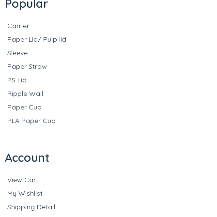
Popular
Carrier
Paper Lid/ Pulp lid
Sleeve
Paper Straw
PS Lid
Ripple Wall
Paper Cup
PLA Paper Cup
Account
View Cart
My Wishlist
Shipping Detail