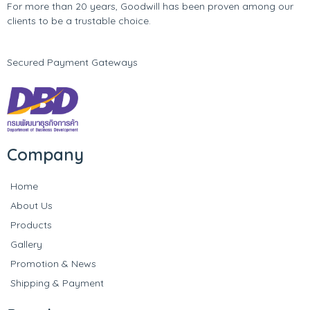
For more than 20 years, Goodwill has been proven among our
clients to be a trustable choice.
Secured Payment Gateways
Company
Home
About Us
Products
Gallery
Promotion & News
Shipping & Payment