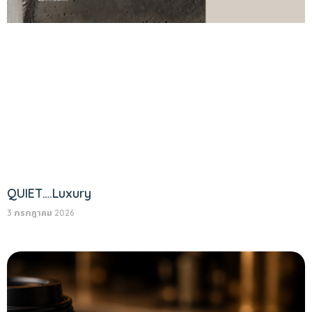
QUIET….Luxury
3 กรกฎาคม 2026