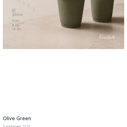
Olive Green
3 กรกฎาคม 2026