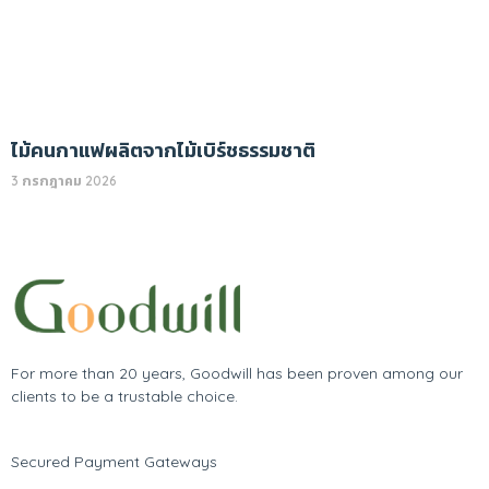
ไม้คนกาแฟผลิตจากไม้เบิร์ชธรรมชาติ
3 กรกฎาคม 2026
For more than 20 years, Goodwill has been proven among our
clients to be a trustable choice.
Secured Payment Gateways