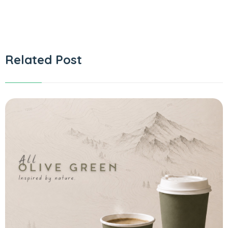
Related Post