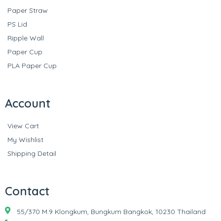
Paper Straw
PS Lid
Ripple Wall
Paper Cup
PLA Paper Cup
Account
View Cart
My Wishlist
Shipping Detail
Contact
55/370 M.9 Klongkum, Bungkum Bangkok, 10230 Thailand