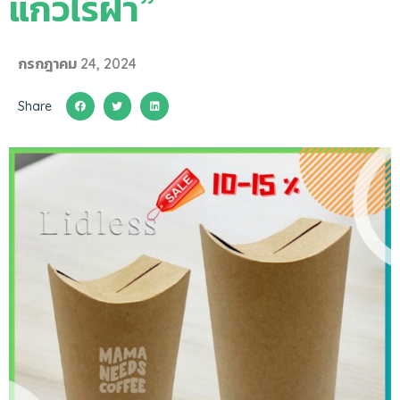
แก้วไร้ฝา”
กรกฎาคม 24, 2024
Share