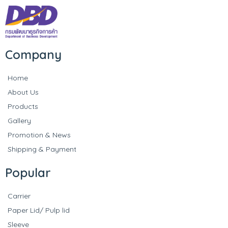
Company
Home
About Us
Products
Gallery
Promotion & News
Shipping & Payment
Popular
Carrier
Paper Lid/ Pulp lid
Sleeve