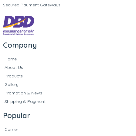
Secured Payment Gateways
Company
Home
About Us
Products
Gallery
Promotion & News
Shipping & Payment
Popular
Carrier