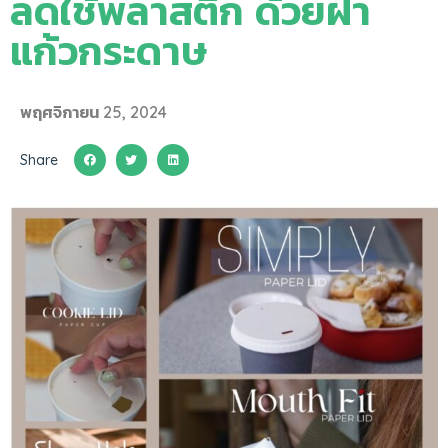
ลดใช้พลาสติก ด้วยฝา
แก้วกระดาษ
พฤศจิกายน 25, 2024
Share