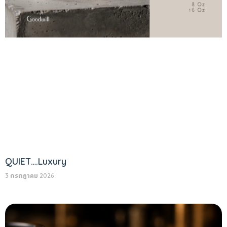
QUIET….Luxury
3 กรกฎาคม 2026