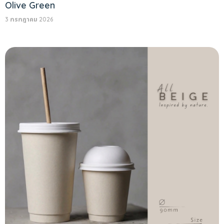
Olive Green
3 กรกฎาคม 2026