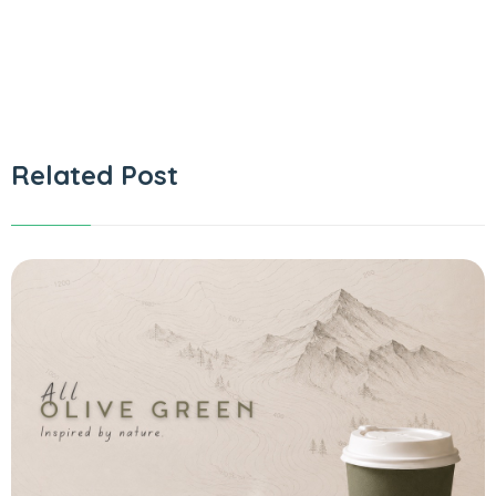
Related Post