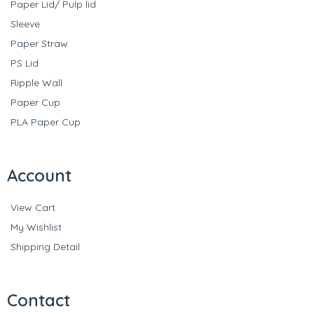
Paper Lid/ Pulp lid
Sleeve
Paper Straw
PS Lid
Ripple Wall
Paper Cup
PLA Paper Cup
Account
View Cart
My Wishlist
Shipping Detail
Contact