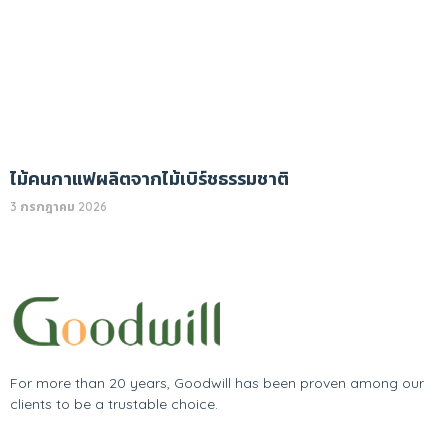
ไม้คนกาแฟผลิตจากไม้เบิร์ชธรรมชาติ
3 กรกฎาคม 2026
For more than 20 years, Goodwill has been proven among our
clients to be a trustable choice.