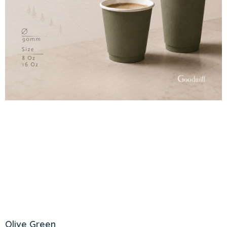
Olive Green