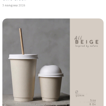
3 กรกฎาคม 2026