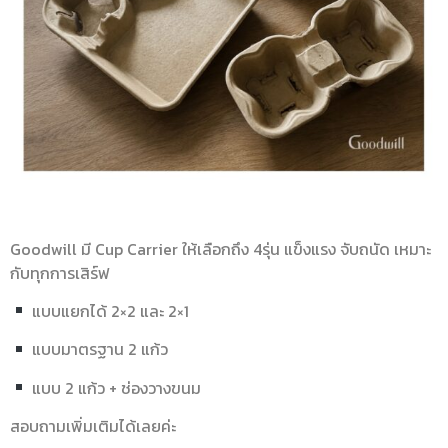
Goodwill มี Cup Carrier ให้เลือกถึง 4รุ่น แข็งแรง จับถนัด เหมาะ
กับทุกการเสิร์ฟ
แบบแยกได้ 2×2 และ 2×1
แบบมาตรฐาน 2 แก้ว
แบบ 2 แก้ว + ช่องวางขนม
สอบถามเพิ่มเติมได้เลยค่ะ