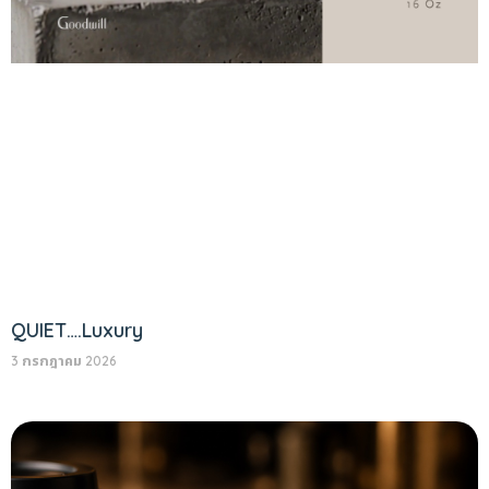
QUIET….Luxury
3 กรกฎาคม 2026