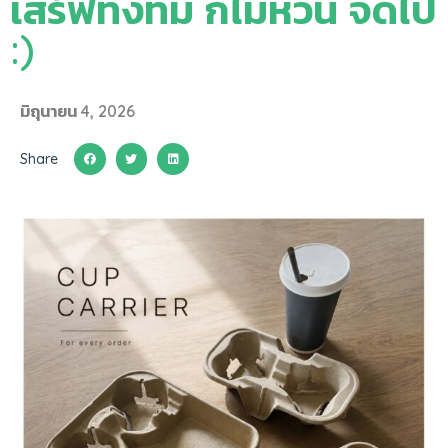
เสิร์ฟทั้งทีม ก็ไม่หวั่น จัดไป
:)
มิถุนายน 4, 2026
Share