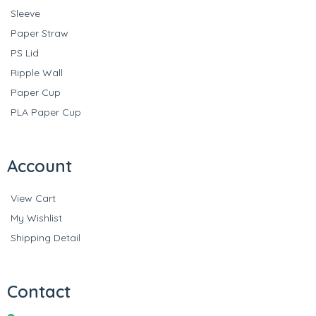
Sleeve
Paper Straw
PS Lid
Ripple Wall
Paper Cup
PLA Paper Cup
Account
View Cart
My Wishlist
Shipping Detail
Contact