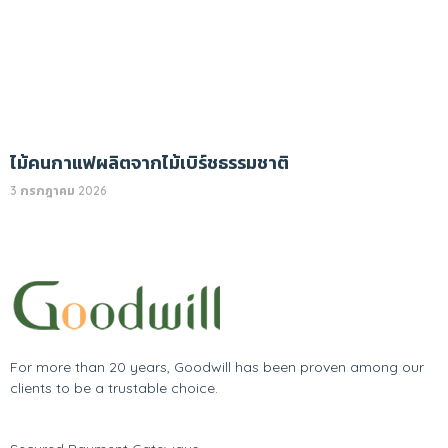
ไม้คนกาแฟผลิตจากไม้เบิร์ชธรรมชาติ
3 กรกฎาคม 2026
For more than 20 years, Goodwill has been proven among our
clients to be a trustable choice.