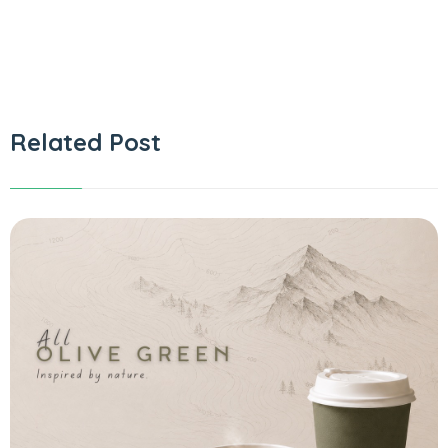
Related Post