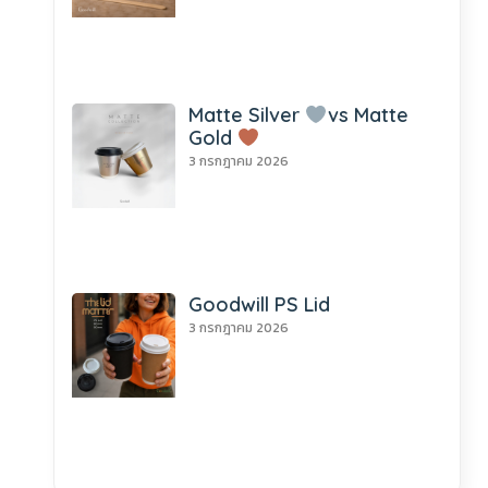
Matte Silver
vs Matte
Gold
3 กรกฎาคม 2026
Goodwill PS Lid
3 กรกฎาคม 2026