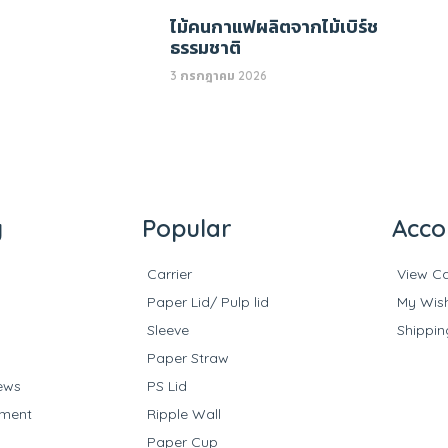
ไม้คนกาแฟผลิตจากไม้เบิร์ช
ธรรมชาติ
3 กรกฎาคม 2026
y
Popular
Acco
Carrier
View Ca
Paper Lid/ Pulp lid
My Wish
Sleeve
Shippin
Paper Straw
ews
PS Lid
yment
Ripple Wall
Paper Cup