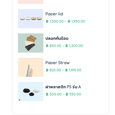
Paper lid
฿
1,300.00
–
฿
1,950.00
ปลอกกันร้อน
฿
850.00
–
฿
1,200.00
Paper Straw
฿
825.00
–
฿
1,195.00
ฝาพลาสติก PS รุ่น A
฿
500.00
–
฿
550.00