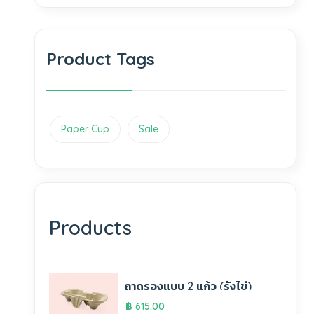
Product Tags
Paper Cup
Sale
Products
ถาดรองแบบ 2 แก้ว (รังไข่)
฿
615.00