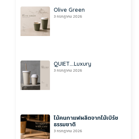
Olive Green
3 กรกฎาคม 2026
QUIET….Luxury
3 กรกฎาคม 2026
ไม้คนกาแฟผลิตจากไม้เบิร์ช
ธรรมชาติ
3 กรกฎาคม 2026