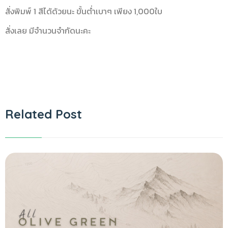
สั่งพิมพ์ 1 สีได้ด้วยนะ ขั้นต่ำเบาๆ เพียง 1,000ใบ
สั่งเลย มีจำนวนจำกัดนะคะ
Related Post