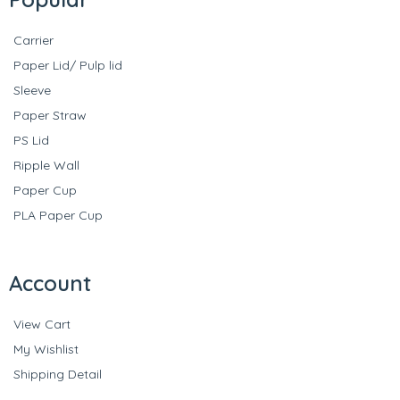
Carrier
Paper Lid/ Pulp lid
Sleeve
Paper Straw
PS Lid
Ripple Wall
Paper Cup
PLA Paper Cup
Account
View Cart
My Wishlist
Shipping Detail