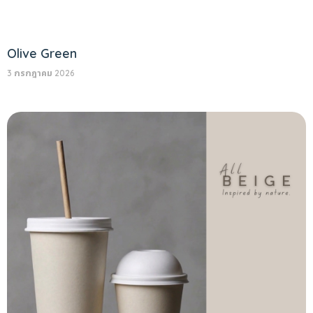
Olive Green
3 กรกฎาคม 2026