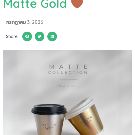
Matte Gold
กรกฎาคม 3, 2026
Share