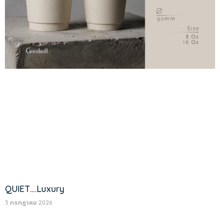
QUIET….Luxury
3 กรกฎาคม 2026