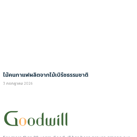
ไม้คนกาแฟผลิตจากไม้เบิร์ชธรรมชาติ
3 กรกฎาคม 2026