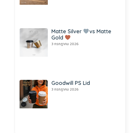
Matte Silver
vs Matte
Gold
3 กรกฎาคม 2026
Goodwill PS Lid
3 กรกฎาคม 2026