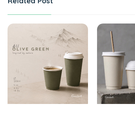
Related Post