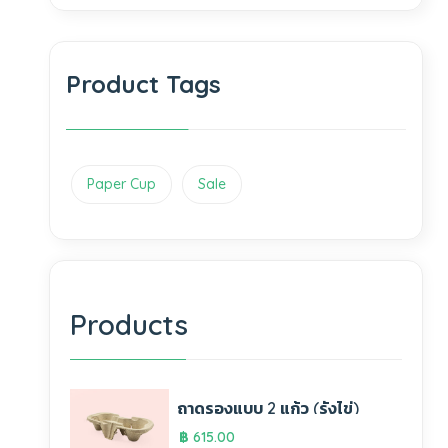
Product Tags
Paper Cup
Sale
Products
ถาดรองแบบ 2 แก้ว (รังไข่)
฿
615.00