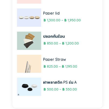
Paper lid
฿
1,300.00
–
฿
1,950.00
ปลอกกันร้อน
฿
850.00
–
฿
1,200.00
Paper Straw
฿
825.00
–
฿
1,195.00
ฝาพลาสติก PS รุ่น A
฿
500.00
–
฿
550.00