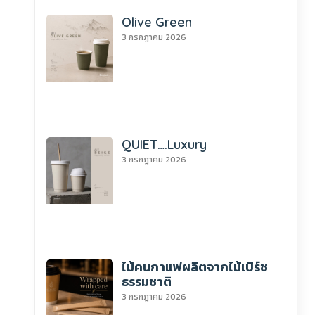
Olive Green
3 กรกฎาคม 2026
QUIET….Luxury
3 กรกฎาคม 2026
ไม้คนกาแฟผลิตจากไม้เบิร์ช
ธรรมชาติ
3 กรกฎาคม 2026