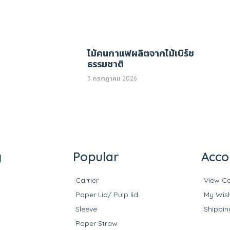
ไม้คนกาแฟผลิตจากไม้เบิร์ช
ธรรมชาติ
3 กรกฎาคม 2026
y
Popular
Acco
Carrier
View Ca
Paper Lid/ Pulp lid
My Wish
Sleeve
Shippin
Paper Straw