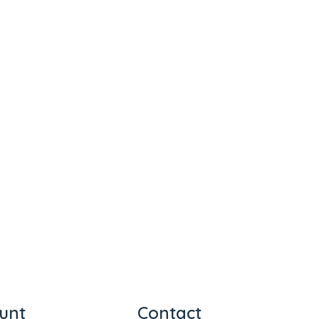
unt
Contact