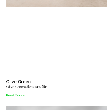
Olive Green
Olive Greenแก้วกระดาษสีให
Read More »