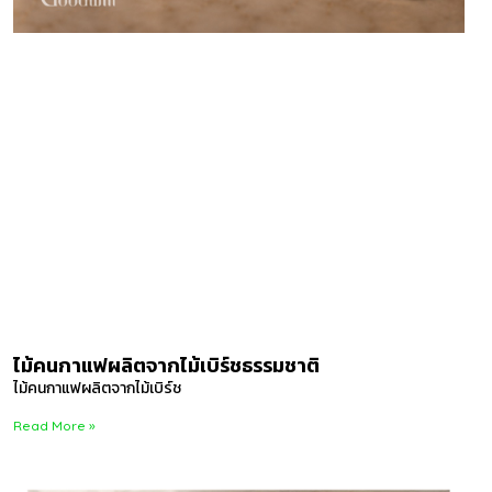
ไม้คนกาแฟผลิตจากไม้เบิร์ชธรรมชาติ
ไม้คนกาแฟผลิตจากไม้เบิร์ช
Read More »