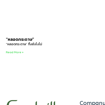
“หลอดกระดาษ”
“หลอดกระดาษ” ทิ้งยังไงไม่
Read More »
Compan