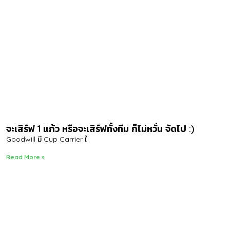
จะเสิร์ฟ 1 แก้ว หรือจะเสิร์ฟทั้งทีม ก็ไม่หวั่น จัดไป :)
Goodwill มี Cup Carrier ใ
Read More »