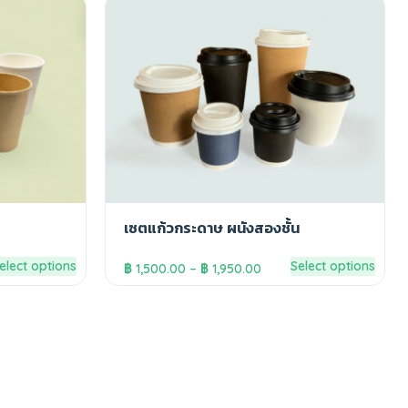
เซตแก้วกระดาษ ผนังสองชั้น
elect options
Select options
฿
1,500.00
–
฿
1,950.00