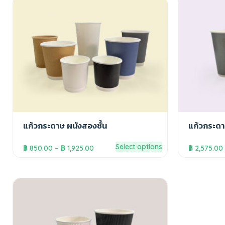
แก้วกระดาษ ผนังสองชั้น
แก้วกระดาษ
Select options
฿
850.00
–
฿
1,925.00
฿
2,575.00