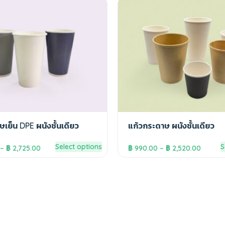
เย็น DPE ผนังชั้นเดียว
แก้วกระดาษ ผนังชั้นเดียว
Select options
S
–
฿
2,725.00
฿
990.00
–
฿
2,520.00