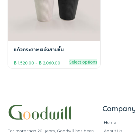
แก้วกระดาษ ผนังสามชั้น
Select options
฿
1,520.00
–
฿
2,060.00
Compan
Home
For more than 20 years, Goodwill has been
About Us