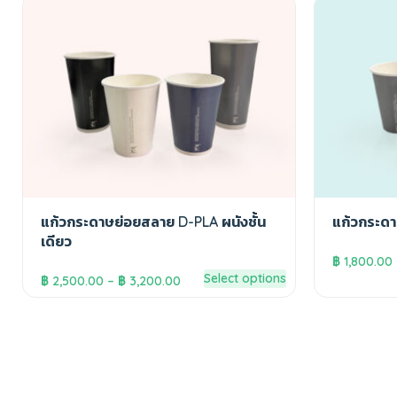
แก้วกระดาษย่อยสลาย D-PLA ผนังชั้น
แก้วกระดา
เดียว
฿
1,800.00
Select options
฿
2,500.00
–
฿
3,200.00