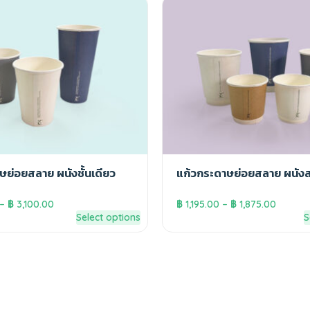
ษย่อยสลาย ผนังชั้นเดียว
แก้วกระดาษย่อยสลาย ผนังส
–
฿
3,100.00
฿
1,195.00
–
฿
1,875.00
Select options
S